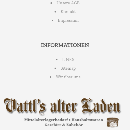
Unsere AGB
Kontakt
Impressum
INFORMATIONEN
LINKS
Sitemap
Wir über uns