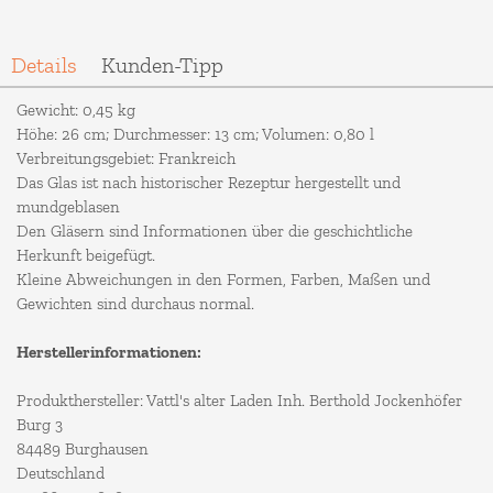
Details
Kunden-Tipp
Gewicht: 0,45 kg
Höhe: 26 cm; Durchmesser: 13 cm; Volumen: 0,80 l
Verbreitungsgebiet: Frankreich
Das Glas ist nach historischer Rezeptur hergestellt und
mundgeblasen
Den Gläsern sind Informationen über die geschichtliche
Herkunft beigefügt.
Kleine Abweichungen in den Formen, Farben, Maßen und
Gewichten sind durchaus normal.
Herstellerinformationen:
Produkthersteller: Vattl's alter Laden Inh. Berthold Jockenhöfer
Burg 3
84489 Burghausen
Deutschland