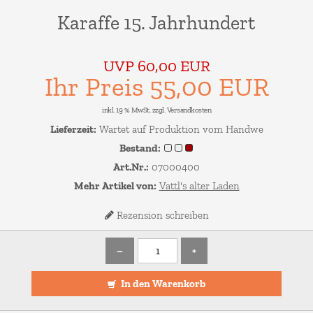
Karaffe 15. Jahrhundert
UVP 60,00 EUR
Ihr Preis 55,00 EUR
inkl. 19 % MwSt. zzgl.
Versandkosten
Lieferzeit:
Wartet auf Produktion vom Handwe
Bestand:
Art.Nr.:
07000400
Mehr Artikel von:
Vattl's alter Laden
Rezension schreiben
–
+
In den Warenkorb