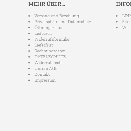
MEHR ÜBER...
INF
Versand und Bezahlung
LIN
Privatsphäre und Datenschutz
Site
Öffnungszeiten
Wir 
Lieferzeit
Widerrufsformular
Lieferfrist
Rechnungsdaten
DATENSCHUTZ
Widerrufsrecht
Unsere AGB
Kontakt
Impressum