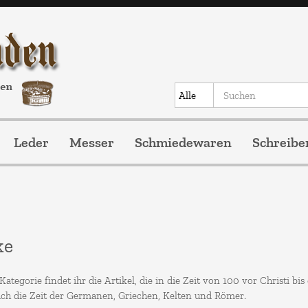
Leder
Messer
Schmiedewaren
Schreibe
ke
 Kategorie findet ihr die Artikel, die in die Zeit von 100 vor Christi bi
uch die Zeit der Germanen, Griechen, Kelten und Römer.