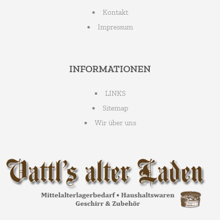
Kontakt
Impressum
INFORMATIONEN
LINKS
Sitemap
Wir über uns