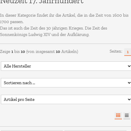
Neuzeit 17. Jahrhundert
In dieser Kategorie findet ihr die Artikel, die in die Zeit von 1600 bis
1700 passen.
Das ist auch die Zeit des 30 jährigen Krieges. Die Zeit des
Sonnenkönigs Ludwig XIV und der Aufklärung.
Seiten:
Zeige
1
bis
10
(von insgesamt
10
Artikeln)
1