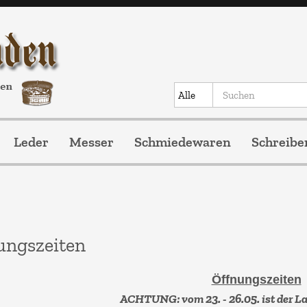
Leder
Messer
Schmiedewaren
Schreibe
ungszeiten
Öffnungszeiten
ACHTUNG: vom 23. - 26.05. ist der L