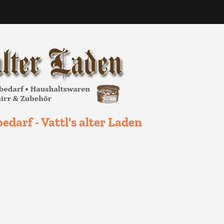
edarf - Vattl's alter Laden