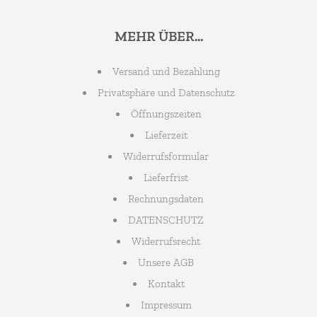
MEHR ÜBER...
Versand und Bezahlung
Privatsphäre und Datenschutz
Öffnungszeiten
Lieferzeit
Widerrufsformular
Lieferfrist
Rechnungsdaten
DATENSCHUTZ
Widerrufsrecht
Unsere AGB
Kontakt
Impressum