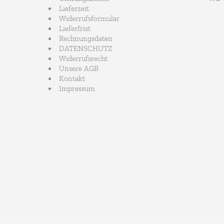
Lieferzeit
Widerrufsformular
Lieferfrist
Rechnungsdaten
DATENSCHUTZ
Widerrufsrecht
Unsere AGB
Kontakt
Impressum