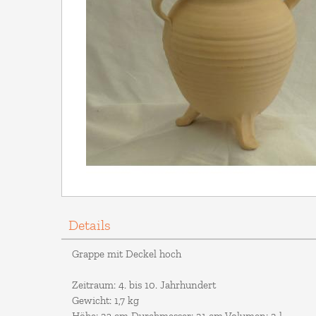
Details
Grappe mit Deckel hoch
Zeitraum: 4. bis 10. Jahrhundert
Gewicht: 1,7 kg