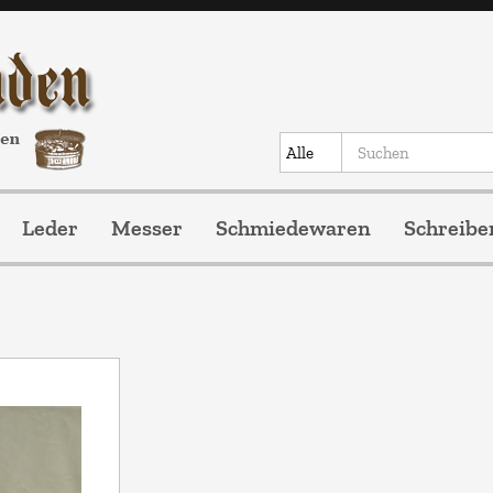
Leder
Messer
Schmiedewaren
Schreibe