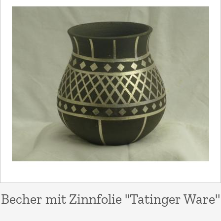
Becher mit Zinnfolie "Tatinger Ware"