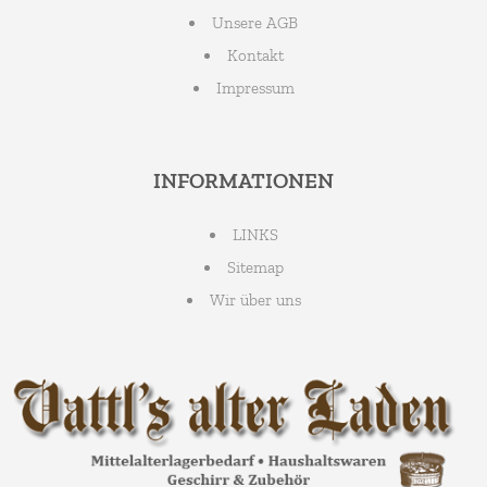
Unsere AGB
Kontakt
Impressum
INFORMATIONEN
LINKS
Sitemap
Wir über uns