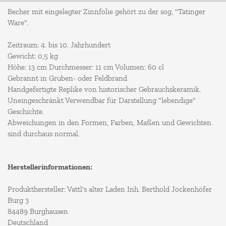
Becher mit eingelegter Zinnfolie gehört zu der sog, "Tatinger
Ware".
Zeitraum: 4. bis 10. Jahrhundert
Gewicht: 0,5 kg
Höhe: 13 cm Durchmesser: 11 cm Volumen: 60 cl
Gebrannt in Gruben- oder Feldbrand
Handgefertigte Replike von historischer Gebrauchskeramik.
Uneingeschränkt Verwendbar für Darstellung "lebendige"
Geschichte.
Abweichungen in den Formen, Farben, Maßen und Gewichten
sind durchaus normal.
Herstellerinformationen:
Produkthersteller: Vattl's alter Laden Inh. Berthold Jockenhöfer
Burg 3
84489 Burghausen
Deutschland