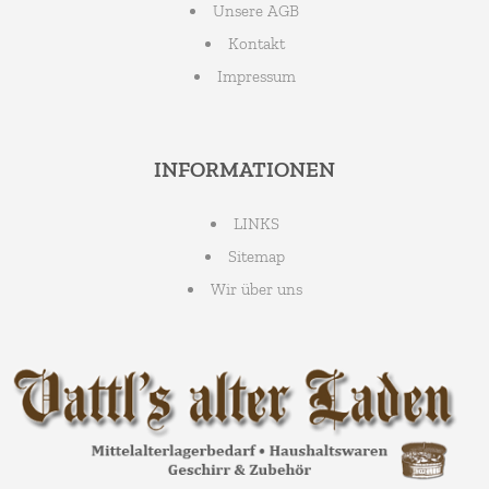
Unsere AGB
Kontakt
Impressum
INFORMATIONEN
LINKS
Sitemap
Wir über uns