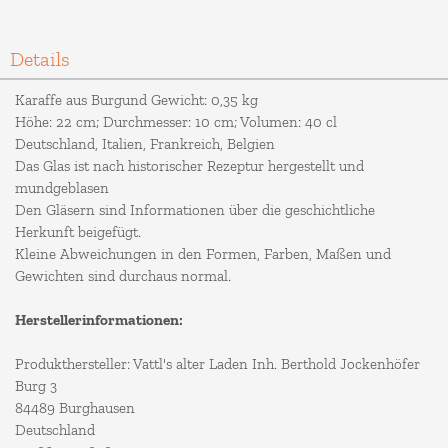
Details
Karaffe aus Burgund Gewicht: 0,35 kg
Höhe: 22 cm; Durchmesser: 10 cm; Volumen: 40 cl
Deutschland, Italien, Frankreich, Belgien
Das Glas ist nach historischer Rezeptur hergestellt und
mundgeblasen
Den Gläsern sind Informationen über die geschichtliche
Herkunft beigefügt.
Kleine Abweichungen in den Formen, Farben, Maßen und
Gewichten sind durchaus normal.
Herstellerinformationen:
Produkthersteller: Vattl's alter Laden Inh. Berthold Jockenhöfer
Burg 3
84489 Burghausen
Deutschland